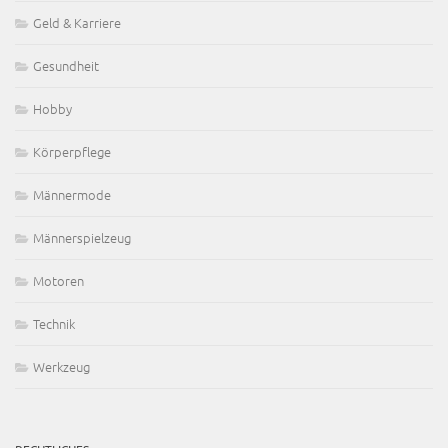
Geld & Karriere
Gesundheit
Hobby
Körperpflege
Männermode
Männerspielzeug
Motoren
Technik
Werkzeug