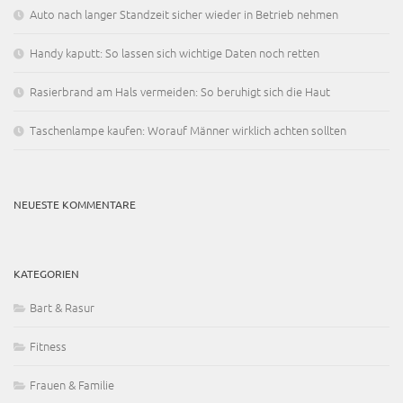
Auto nach langer Standzeit sicher wieder in Betrieb nehmen
Handy kaputt: So lassen sich wichtige Daten noch retten
Rasierbrand am Hals vermeiden: So beruhigt sich die Haut
Taschenlampe kaufen: Worauf Männer wirklich achten sollten
NEUESTE KOMMENTARE
KATEGORIEN
Bart & Rasur
Fitness
Frauen & Familie