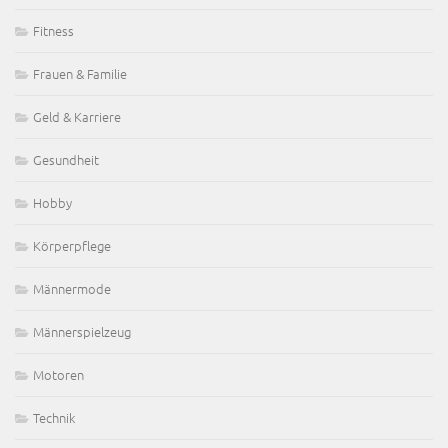
Fitness
Frauen & Familie
Geld & Karriere
Gesundheit
Hobby
Körperpflege
Männermode
Männerspielzeug
Motoren
Technik