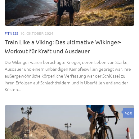
FITNESS
10. OKTOBER 2024
Train Like a Viking: Das ultimative Wikinger-
Workout für Kraft und Ausdauer
Die Wikinger waren berüchtigte Krieger, deren Leben von Stärke,
Ausdauer und einem unbändigen Kampfeswillen geprägt war. Ihre
außergewöhnliche körperliche Verfassung war der Schlüssel zu
ihren Erfolgen auf Schlachtfeldern und in Überfällen entlang der
Küsten...
0