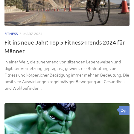
FITNESS
6. MÄRZ 2024
Fit ins neue Jahr: Top 5 Fitness-Trends 2024 für
Männer
In einer Welt, die zunehmend von sitzenden Lebensweisen und
digitaler Vernetzung geprägt ist, gewinnt die Bedeutung von
Fitness und körperlicher Betätigung immer mehr an Bedeutung. Die
positiven Auswirkungen regelmäßiger Bewegung auf Gesundheit
und Wohlbefinden...
0