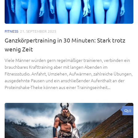
FITNESS
21. SEPTEMBER 2025
Ganzkörpertraining in 30 Minuten: Stark trotz
wenig Zeit
Viele Männer würden gern regelmäßiger trainieren, verbinden ein
brauchbares Krafttraining aber mit langen Abenden im
Fitnessstudio. Anfahrt, Umziehen, Aufwärmen, zahlreiche Übungen,
ausgedehnte Pausen und ein anschließender Aufenthalt an der
Proteinshake-Theke können aus einer Trainingseinheit...
0