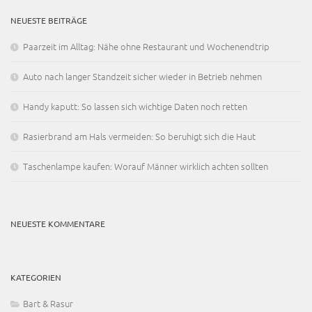
NEUESTE BEITRÄGE
Paarzeit im Alltag: Nähe ohne Restaurant und Wochenendtrip
Auto nach langer Standzeit sicher wieder in Betrieb nehmen
Handy kaputt: So lassen sich wichtige Daten noch retten
Rasierbrand am Hals vermeiden: So beruhigt sich die Haut
Taschenlampe kaufen: Worauf Männer wirklich achten sollten
NEUESTE KOMMENTARE
KATEGORIEN
Bart & Rasur