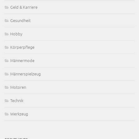
Geld & Karriere
Gesundheit
Hobby
Körperpflege
Männermode
Männerspielzeug
Motoren
Technik
Werkzeug