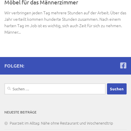
Möbel für das Männerzimmer
Wir verbringen jeden Tag mehrere Stunden auf der Arbeit. Über das
Jahr verteilt kommen hunderte Stunden zusammen. Nach einem
harten Tag im Job ist es wichtig, sich auch Zeit für sich zu nehmen.
Männer...
FOLGEN:
Suchen
nach:
NEUESTE BEITRÄGE
Paarzeit im Alltag: Nähe ohne Restaurant und Wochenendtrip