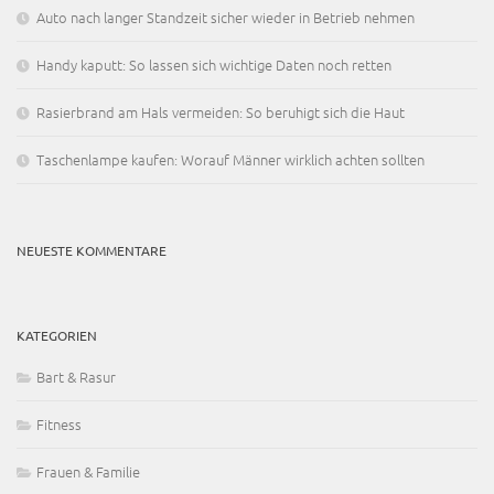
Auto nach langer Standzeit sicher wieder in Betrieb nehmen
Handy kaputt: So lassen sich wichtige Daten noch retten
Rasierbrand am Hals vermeiden: So beruhigt sich die Haut
Taschenlampe kaufen: Worauf Männer wirklich achten sollten
NEUESTE KOMMENTARE
KATEGORIEN
Bart & Rasur
Fitness
Frauen & Familie