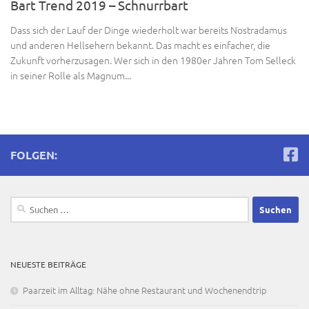
Bart Trend 2019 – Schnurrbart
Dass sich der Lauf der Dinge wiederholt war bereits Nostradamus
und anderen Hellsehern bekannt. Das macht es einfacher, die
Zukunft vorherzusagen. Wer sich in den 1980er Jahren Tom Selleck
in seiner Rolle als Magnum...
FOLGEN:
Suchen
nach:
NEUESTE BEITRÄGE
Paarzeit im Alltag: Nähe ohne Restaurant und Wochenendtrip