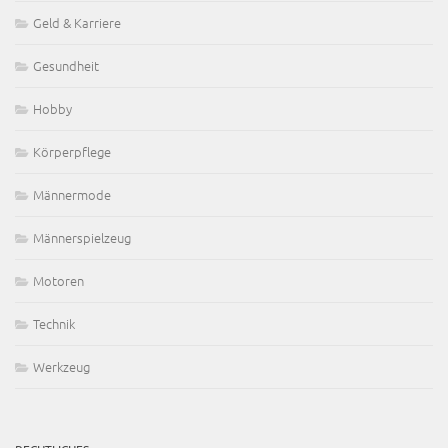
Geld & Karriere
Gesundheit
Hobby
Körperpflege
Männermode
Männerspielzeug
Motoren
Technik
Werkzeug