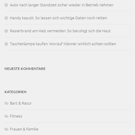
Auto nach langer Standzeit sicher wieder in Betrieb nehmen
Handy kaputt: So lassen sich wichtige Daten noch retten
Rasierbrand am Hals vermeiden: So beruhigt sich die Haut
Taschenlampe kaufen: Worauf Männer wirklich achten sollten
NEUESTE KOMMENTARE
KATEGORIEN
Bart & Rasur
Fitness
Frauen & Familie