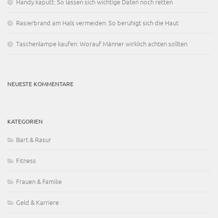
Handy kaputt: So lassen sich wichtige Daten noch retten
Rasierbrand am Hals vermeiden: So beruhigt sich die Haut
Taschenlampe kaufen: Worauf Männer wirklich achten sollten
NEUESTE KOMMENTARE
KATEGORIEN
Bart & Rasur
Fitness
Frauen & Familie
Geld & Karriere