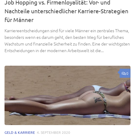
Job Hopping vs. Firmenloyalität: Vor- und
Nachteile unterschiedlicher Karriere-Strategien
für Männer
Karriereentscheidungen sind für viele Männer ein zentrales Thema,
besonders wenn es darum geht, den besten Weg für berufliches
Wachstum und finanzielle Sicherheit zu finden. Eine der wichtigsten
Entscheidungen in der modernen Arbeitswelt ist die...
0
GELD & KARRIERE
4. SEPTEMBER 2020