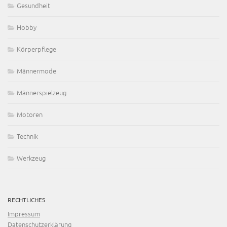
Gesundheit
Hobby
Körperpflege
Männermode
Männerspielzeug
Motoren
Technik
Werkzeug
RECHTLICHES
Impressum
Datenschutzerklärung