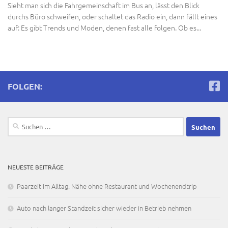
Sieht man sich die Fahrgemeinschaft im Bus an, lässt den Blick
durchs Büro schweifen, oder schaltet das Radio ein, dann fällt eines
auf: Es gibt Trends und Moden, denen fast alle folgen. Ob es...
FOLGEN:
Suchen
nach:
NEUESTE BEITRÄGE
Paarzeit im Alltag: Nähe ohne Restaurant und Wochenendtrip
Auto nach langer Standzeit sicher wieder in Betrieb nehmen