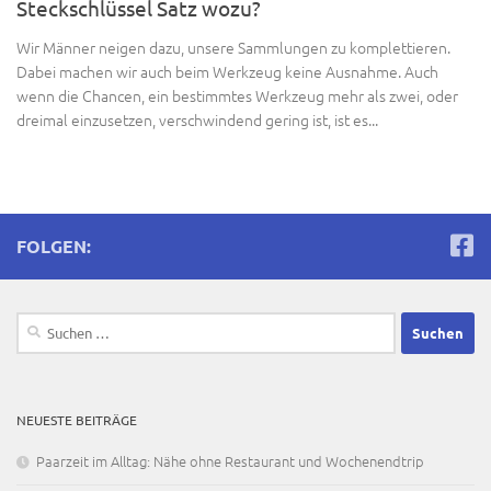
Steckschlüssel Satz wozu?
Wir Männer neigen dazu, unsere Sammlungen zu komplettieren.
Dabei machen wir auch beim Werkzeug keine Ausnahme. Auch
wenn die Chancen, ein bestimmtes Werkzeug mehr als zwei, oder
dreimal einzusetzen, verschwindend gering ist, ist es...
FOLGEN:
Suchen
nach:
NEUESTE BEITRÄGE
Paarzeit im Alltag: Nähe ohne Restaurant und Wochenendtrip