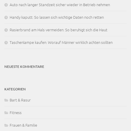
Auto nach langer Standzeit sicher wieder in Betrieb nehmen
Handy kaputt: So lassen sich wichtige Daten noch retten
Rasierbrand am Hals vermeiden: So beruhigt sich die Haut
Taschenlampe kaufen: Worauf Männer wirklich achten sollten
NEUESTE KOMMENTARE
KATEGORIEN
Bart & Rasur
Fitness
Frauen & Familie