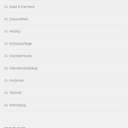
Geld & Karriere
Gesundheit
Hobby
Körperpflege
Männermode
Männerspielzeug
Motoren
Technik
Werkzeug